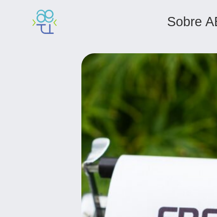
Sobre A